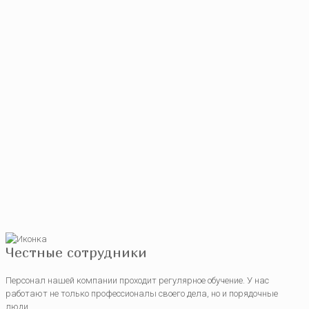
Честные сотрудники
Персонал нашей компании проходит регулярное обучение. У нас
работают не только профессионалы своего дела, но и порядочные
люди.