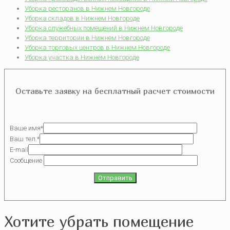
Уборка ресторанов в Нижнем Новгороде
Уборка складов в Нижнем Новгороде
Уборка служебных помещений в Нижнем Новгороде
Уборка территории в Нижнем Новгороде
Уборка торговых центров в Нижнем Новгороде
Уборка участка в Нижнем Новгороде
Оставьте заявку на бесплатный расчет стоимости
Ваше имя*
Ваш тел.*
E-mail
Сообщение
Хотите убрать помещение