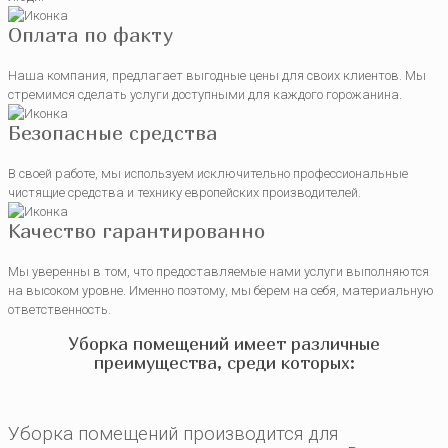
Оплата по факту
Наша компания, предлагает выгодные цены для своих клиентов. Мы
стремимся сделать услуги доступными для каждого горожанина.
Безопасные средства
В своей работе, мы используем исключительно профессиональные
чистящие средства и технику европейских производителей.
Качество гарантированно
Мы уверенны в том, что предоставляемые нами услуги выполняются
на высоком уровне. Именно поэтому, мы берем на себя, материальную
ответственность.
Уборка помещений имеет различные
преимущества, среди которых:
Уборка помещений производится для