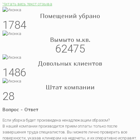
Читать весь текст отзыва
Помещений убрано
1784
Вымыто м.кв.
62475
Довольных клиентов
1486
Штат компании
28
Вопрос - Ответ
Если уборка будет произведена ненадлежащим образом?
В нашей компании производится прием оплаты только после
завершения труда специалистов. Вы можете лично проверить все
поверхности, указав клинерам на недочеты, и их оперативно исправят.