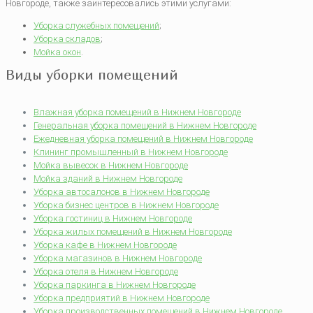
Новгороде, также заинтересовались этими услугами:
Уборка служебных помещений
;
Уборка складов
;
Мойка окон
.
Виды уборки помещений
Влажная уборка помещений в Нижнем Новгороде
Генеральная уборка помещений в Нижнем Новгороде
Ежедневная уборка помещений в Нижнем Новгороде
Клининг промышленный в Нижнем Новгороде
Мойка вывесок в Нижнем Новгороде
Мойка зданий в Нижнем Новгороде
Уборка автосалонов в Нижнем Новгороде
Уборка бизнес центров в Нижнем Новгороде
Уборка гостиниц в Нижнем Новгороде
Уборка жилых помещений в Нижнем Новгороде
Уборка кафе в Нижнем Новгороде
Уборка магазинов в Нижнем Новгороде
Уборка отеля в Нижнем Новгороде
Уборка паркинга в Нижнем Новгороде
Уборка предприятий в Нижнем Новгороде
Уборка производственных помещений в Нижнем Новгороде