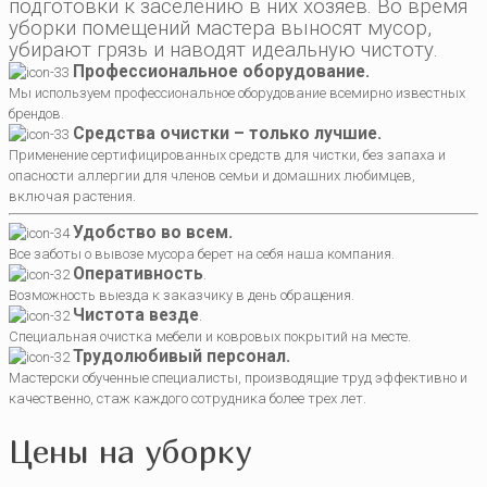
подготовки к заселению в них хозяев. Во время
уборки помещений мастера выносят мусор,
убирают грязь и наводят идеальную чистоту.
Профессиональное оборудование.
Мы используем профессиональное оборудование всемирно известных
брендов.
Средства очистки – только лучшие.
Применение сертифицированных средств для чистки, без запаха и
опасности аллергии для членов семьи и домашних любимцев,
включая растения.
Удобство во всем.
Все заботы о вывозе мусора берет на себя наша компания.
Оперативность
.
Возможность выезда к заказчику в день обращения.
Чистота везде
.
Специальная очистка мебели и ковровых покрытий на месте.
Трудолюбивый персонал.
Мастерски обученные специалисты, производящие труд эффективно и
качественно, стаж каждого сотрудника более трех лет.
Цены на уборку