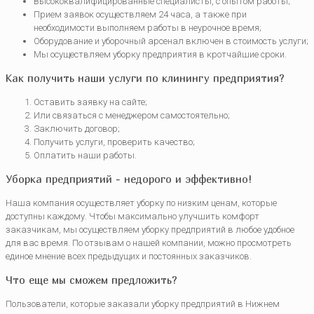
Высококвалифицированные специалисты, с опытом работы;
Прием заявок осуществляем 24 часа, а также при
необходимости выполняем работы в неурочное время;
Оборудование и уборочный арсенал включен в стоимость услуги;
Мы осуществляем уборку предприятия в кротчайшие сроки.
Как получить наши услуги по клинингу предприятия?
Оставить заявку на сайте;
Или связаться с менеджером самостоятельно;
Заключить договор;
Получить услуги, проверить качество;
Оплатить наши работы.
Уборка предприятий - недорого и эффективно!
Наша компания осуществляет уборку по низким ценам, которые
доступны каждому. Чтобы максимально улучшить комфорт
заказчикам, мы осуществляем уборку предприятий в любое удобное
для вас время. По отзывам о нашей компании, можно просмотреть
единое мнение всех предыдущих и постоянных заказчиков.
Что еще мы сможем предложить?
Пользователи, которые заказали уборку предприятий в Нижнем