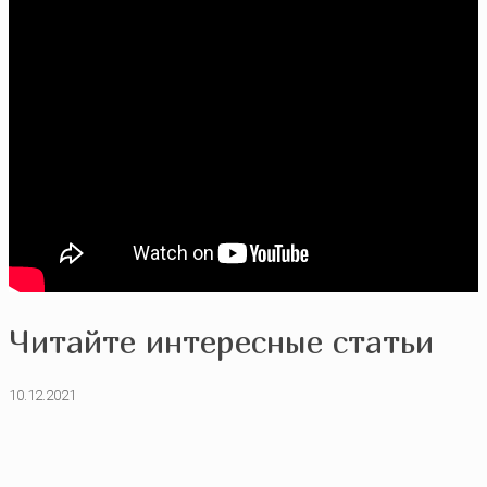
Читайте интересные статьи
10.12.2021