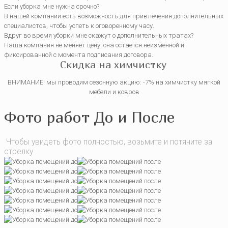
Если уборка мне нужна срочно?
В нашей компании есть возможность для привлечения дополнительных
специалистов, чтобы успеть к оговоренному часу.
Вдруг во время уборки мне скажут о дополнительных тратах?
Наша компания не меняет цену, она остается неизменной и
фиксированной с момента подписания договора.
Скидка на химчистку
ВНИМАНИЕ! мы проводим сезонную акцию: -7% на химчистку мягкой
мебели и ковров
Фото работ До и После
Чтобы увидеть фото полностью, возьмите и потяните за
стрелку