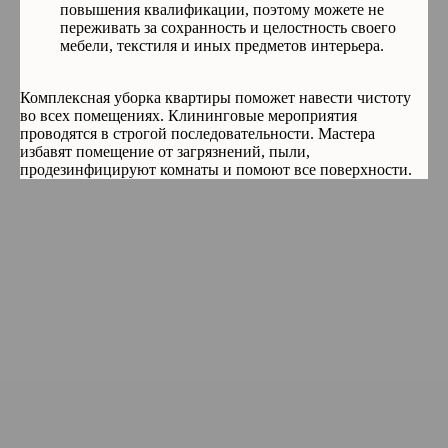
повышения квалификации, поэтому можете не
переживать за сохранность и целостность своего
мебели, текстиля и иных предметов интерьера.
Комплексная уборка квартиры поможет навести чистоту
во всех помещениях. Клининговые мероприятия
проводятся в строгой последовательности. Мастера
избавят помещение от загрязнений, пыли,
продезинфицируют комнаты и помоют все поверхности.