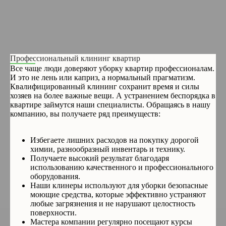
Профессиональный клининг квартир
Все чаще люди доверяют уборку квартир профессионалам.
И это не лень или каприз, а нормальный прагматизм.
Квалифицированный клининг сохранит время и силы
хозяев на более важные вещи. А устранением беспорядка в
квартире займутся наши специалисты. Обращаясь в нашу
компанию, вы получаете ряд преимуществ:
Избегаете лишних расходов на покупку дорогой
химии, разнообразный инвентарь и технику.
Получаете высокий результат благодаря
использованию качественного и профессионального
оборудования.
Наши клинеры используют для уборки безопасные
моющие средства, которые эффективно устраняют
любые загрязнения и не нарушают целостность
поверхности.
Мастера компании регулярно посещают курсы