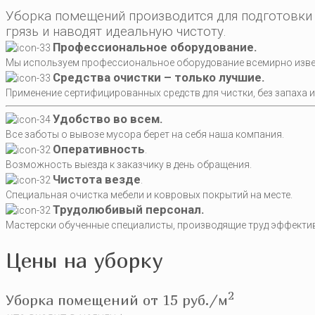
Уборка помещений производится для подготовки 
грязь и наводят идеальную чистоту.
Профессиональное оборудование.
Мы используем профессиональное оборудование всемирно изве
Средства очистки – только лучшие.
Применение сертифицированных средств для чистки, без запаха 
Удобство во всем.
Все заботы о вывозе мусора берет на себя наша компания.
Оперативность
.
Возможность выезда к заказчику в день обращения.
Чистота везде
.
Специальная очистка мебели и ковровых покрытий на месте.
Трудолюбивый персонал.
Мастерски обученные специалисты, производящие труд эффективн
Цены на уборку
2
Уборка помещений от 15 руб./м