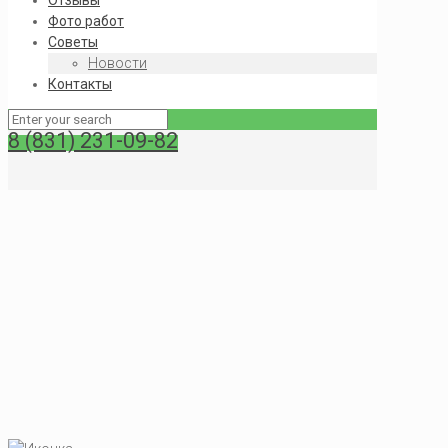
Отзывы
Фото работ
Советы
Новости
Контакты
8 (831) 231-09-82