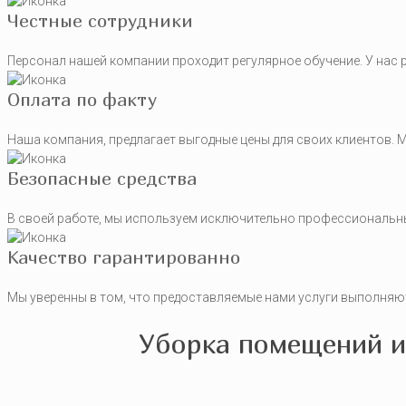
Честные сотрудники
Персонал нашей компании проходит регулярное обучение. У нас 
Оплата по факту
Наша компания, предлагает выгодные цены для своих клиентов. 
Безопасные средства
В своей работе, мы используем исключительно профессиональны
Качество гарантированно
Мы уверенны в том, что предоставляемые нами услуги выполняют
Уборка помещений и