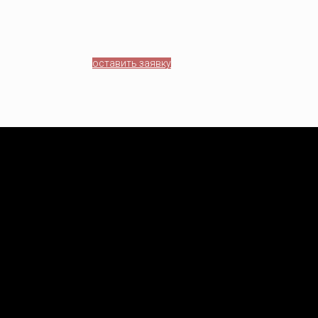
оставить заявку