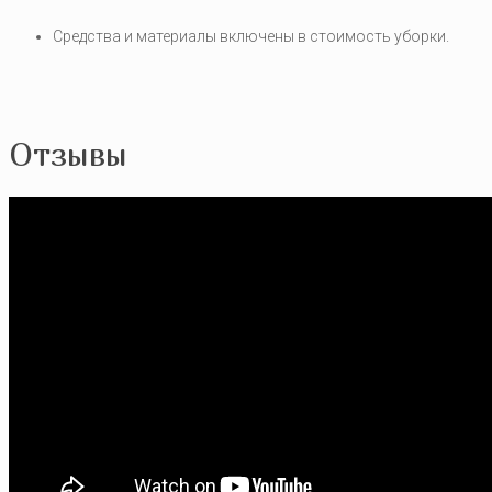
Средства и материалы включены в стоимость уборки.
Отзывы