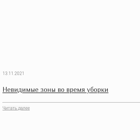
13.11.2021
Невидимые зоны во время уборки
Читать далее