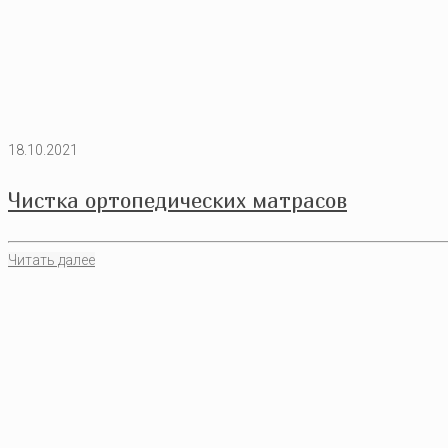
18.10.2021
Чистка ортопедических матрасов
Читать далее