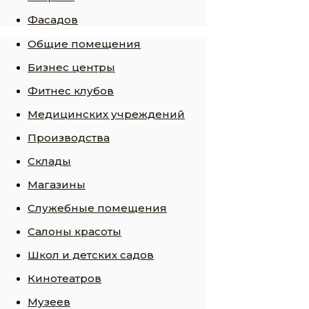
Фасадов
Общие помещения
Бизнес центры
Фитнес клубов
Медицинских учреждений
Производства
Склады
Магазины
Служебные помещения
Салоны красоты
Школ и детских садов
Кинотеатров
Музеев