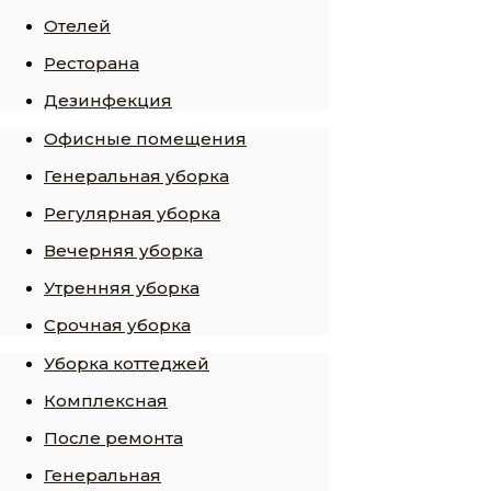
Отелей
Ресторана
Дезинфекция
Офисные помещения
Генеральная уборка
Регулярная уборка
Вечерняя уборка
Утренняя уборка
Срочная уборка
Уборка коттеджей
Комплексная
После ремонта
Генеральная