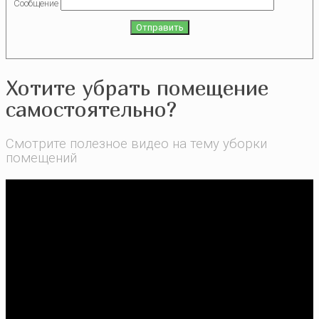
Сообщение
Хотите убрать помещение
самостоятельно?
Смотрите полезное видео на тему уборки
помещений