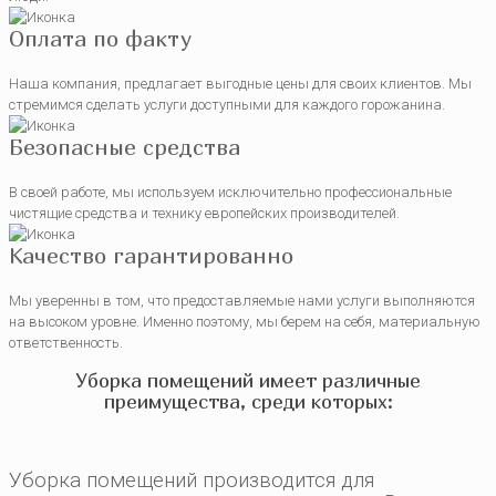
Оплата по факту
Наша компания, предлагает выгодные цены для своих клиентов. Мы
стремимся сделать услуги доступными для каждого горожанина.
Безопасные средства
В своей работе, мы используем исключительно профессиональные
чистящие средства и технику европейских производителей.
Качество гарантированно
Мы уверенны в том, что предоставляемые нами услуги выполняются
на высоком уровне. Именно поэтому, мы берем на себя, материальную
ответственность.
Уборка помещений имеет различные
преимущества, среди которых:
Уборка помещений производится для