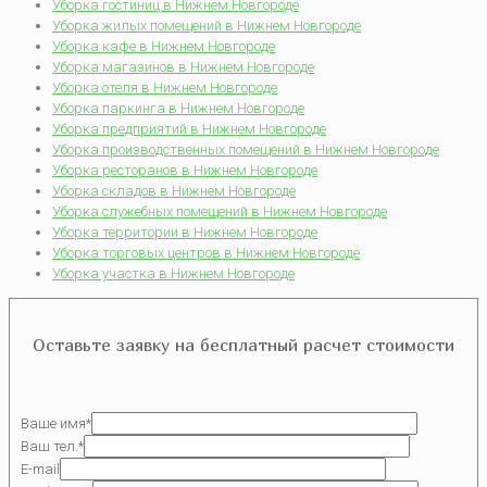
Уборка гостиниц в Нижнем Новгороде
Уборка жилых помещений в Нижнем Новгороде
Уборка кафе в Нижнем Новгороде
Уборка магазинов в Нижнем Новгороде
Уборка отеля в Нижнем Новгороде
Уборка паркинга в Нижнем Новгороде
Уборка предприятий в Нижнем Новгороде
Уборка производственных помещений в Нижнем Новгороде
Уборка ресторанов в Нижнем Новгороде
Уборка складов в Нижнем Новгороде
Уборка служебных помещений в Нижнем Новгороде
Уборка территории в Нижнем Новгороде
Уборка торговых центров в Нижнем Новгороде
Уборка участка в Нижнем Новгороде
Оставьте заявку на бесплатный расчет стоимости
Ваше имя*
Ваш тел.*
E-mail