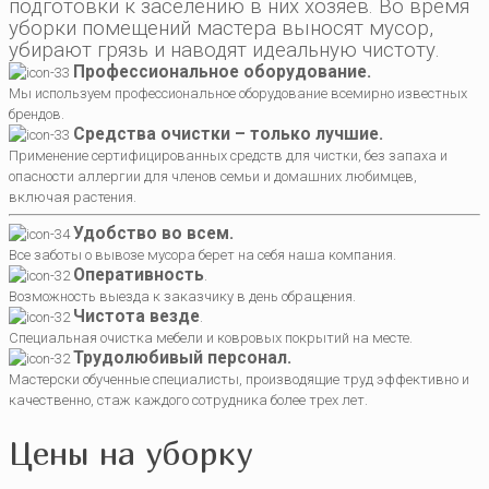
подготовки к заселению в них хозяев. Во время
уборки помещений мастера выносят мусор,
убирают грязь и наводят идеальную чистоту.
Профессиональное оборудование.
Мы используем профессиональное оборудование всемирно известных
брендов.
Средства очистки – только лучшие.
Применение сертифицированных средств для чистки, без запаха и
опасности аллергии для членов семьи и домашних любимцев,
включая растения.
Удобство во всем.
Все заботы о вывозе мусора берет на себя наша компания.
Оперативность
.
Возможность выезда к заказчику в день обращения.
Чистота везде
.
Специальная очистка мебели и ковровых покрытий на месте.
Трудолюбивый персонал.
Мастерски обученные специалисты, производящие труд эффективно и
качественно, стаж каждого сотрудника более трех лет.
Цены на уборку