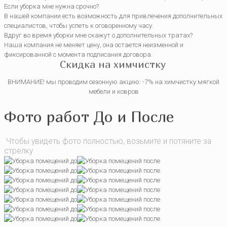
Если уборка мне нужна срочно?
В нашей компании есть возможность для привлечения дополнительных
специалистов, чтобы успеть к оговоренному часу.
Вдруг во время уборки мне скажут о дополнительных тратах?
Наша компания не меняет цену, она остается неизменной и
фиксированной с момента подписания договора.
Скидка на химчистку
ВНИМАНИЕ! мы проводим сезонную акцию: -7% на химчистку мягкой
мебели и ковров
Фото работ До и После
Чтобы увидеть фото полностью, возьмите и потяните за
стрелку