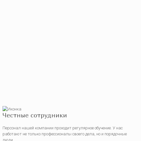
Честные сотрудники
Персонал нашей компании проходит регулярное обучение. У нас
работают не только профессионалы своего дела, но и порядочные
люди.