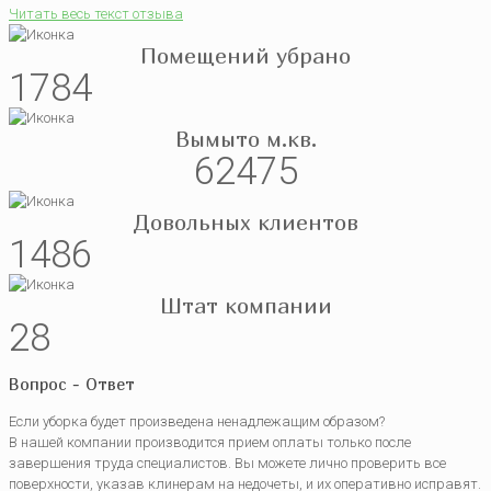
Читать весь текст отзыва
Помещений убрано
1784
Вымыто м.кв.
62475
Довольных клиентов
1486
Штат компании
28
Вопрос - Ответ
Если уборка будет произведена ненадлежащим образом?
В нашей компании производится прием оплаты только после
завершения труда специалистов. Вы можете лично проверить все
поверхности, указав клинерам на недочеты, и их оперативно исправят.