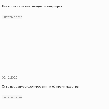
Как почистить вентиляцию в квартире?
Читать далее
02.12.2020
Суть процедуры озонирования и её преимущества
Читать далее