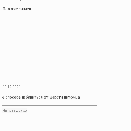
Похожие записи
10.12.2021
4 способа избавиться от шерсти питомца
Читать далее