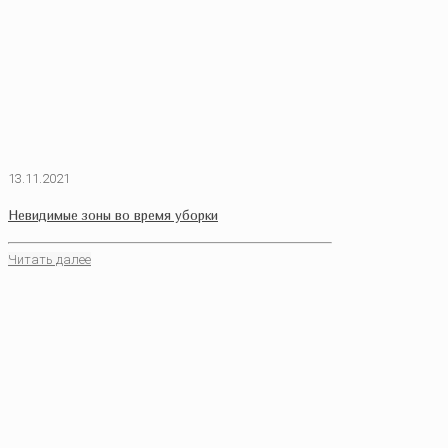
13.11.2021
Невидимые зоны во время уборки
Читать далее