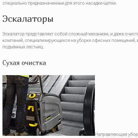
специально предназначенные для этого насадки-щетки.
Эскалаторы
Эскалатор представляет собой сложный механизм, и даже очист
компаний, специализирующихся на уборке офисных помещений, в
подъёмных лестниц.
Сухая очистка
Направляющая уборо