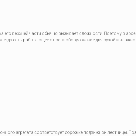
ка его верхней части обычно вызывает сложности. Поэтому в арсе
сегда есть работающее от сети оборудование для сухой и влажно
чного агрегата соответствует дорожке подвижной лестницы. По