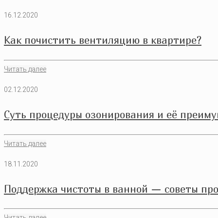
16.12.2020
Как почистить вентиляцию в квартире?
Читать далее
02.12.2020
Суть процедуры озонирования и её преим
Читать далее
18.11.2020
Поддержка чистоты в ванной — советы пр
Читать далее