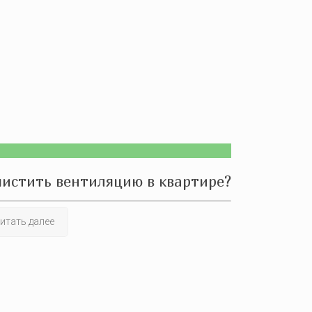
чистить вентиляцию в квартире?
итать далее