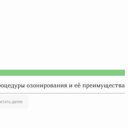
роцедуры озонирования и её преимущества
итать далее