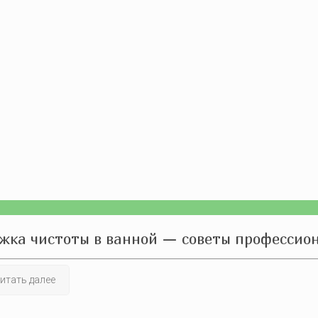
жка чистоты в ванной — советы профессио
итать далее