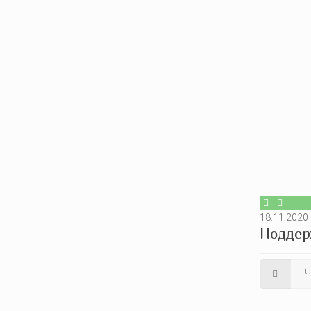
18.11.2020
Поддер
Ч