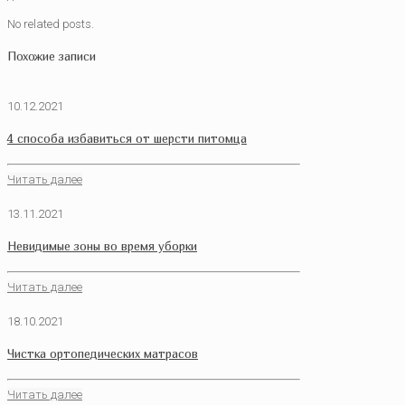
No related posts.
Похожие записи
10.12.2021
4 способа избавиться от шерсти питомца
Читать далее
13.11.2021
Невидимые зоны во время уборки
Читать далее
18.10.2021
Чистка ортопедических матрасов
Читать далее