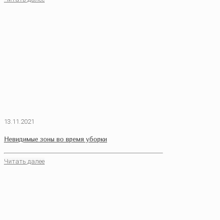
13.11.2021
Невидимые зоны во время уборки
Читать далее