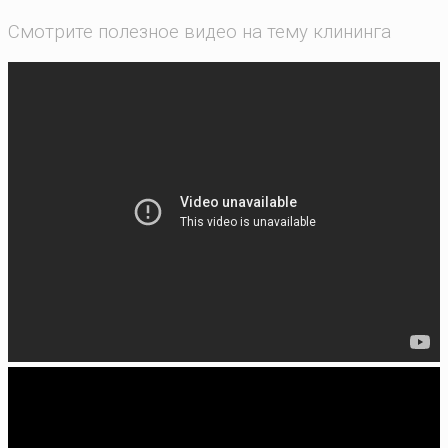
Смотрите полезное видео на тему клининга