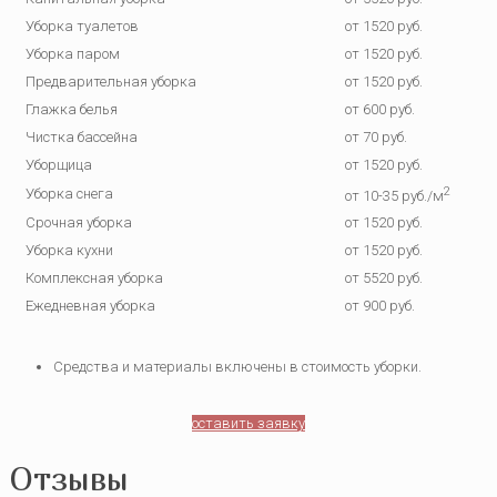
Уборка туалетов
от 1520 руб.
Уборка паром
от 1520 руб.
Предварительная уборка
от 1520 руб.
Глажка белья
от 600 руб.
Чистка бассейна
от 70 руб.
Уборщица
от 1520 руб.
2
Уборка снега
от 10-35 руб./м
Срочная уборка
от 1520 руб.
Уборка кухни
от 1520 руб.
Комплексная уборка
от 5520 руб.
Ежедневная уборка
от 900 руб.
Средства и материалы включены в стоимость уборки.
оставить заявку
Отзывы