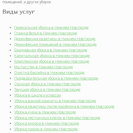
помещений, и других уборок.
Виды услуг
Генеральная уборка в Нижнем Новгороде
Глажка белья в Нижнем Новгороде
Дезинфекция квартиры в Нижнем Новгороде
Дезинфекция помещений в Нижнем Новгороде
Ежедневная уборка в Нижнем Новгороде
Капитальная уборка в Нижнем Новгороде
Комплексная уборка в Нижнем Новгороде
Мытье стен в Нижнем Новгороде
Очистка бассейна в Нижнем Новгороде
Предварительная уборка в Нижнем Новгороде
Срочная уборка в Нижнем Новгороде
Текущая уборка в Нижнем Новгороде
Уборка в школе и классах
Уборка ванной комнаты в Нижнем Новгороде
Уборка квартиры после покойника в Нижнем Новгороде
Уборка кухни в Нижнем Новгороде
Уборка лестничных клеток в Нижнем Новгороде
Уборка мусора в Нижнем Новгороде
Уборка паром в Нижнем Новгороде