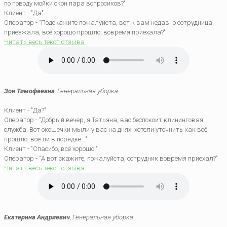
по поводу мойки окон пара вопросиков?"
Клиент - "Да".
Оператор - "Подскажите пожалуйста, вот к вам недавно сотрудница
приезжала, всё хорошо прошло, вовремя приехала?"
Читать весь текст отзыва
Зоя Тимофеевна
, Генеральная уборка
Клиент - "Да?"
Оператор - "Добрый вечер, я Татьяна, вас беспокоит клининговая
служба. Вот окошечки мыли у вас на днях; хотели уточнить как всё
прошло, всё ли в порядке..."
Клиент - "Спасибо, всё хорошо!"
Оператор - "А вот скажите, пожалуйста, сотрудник вовремя приехал?"
Читать весь текст отзыва
Екатерина Андриевич
, Генеральная уборка