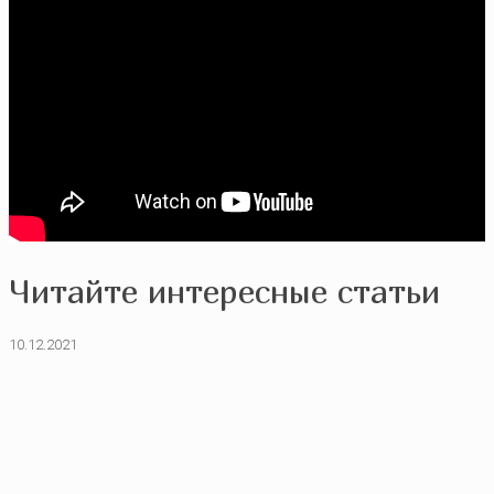
Читайте интересные статьи
10.12.2021