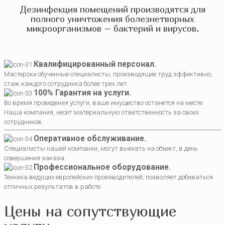
Дезинфекция помещений производятся для
полного уничтожения болезнетворных
микроорганизмов – бактерий и вирусов.
Квалифицированный персонал.
Мастерски обученные специалисты, производящие труд эффективно,
стаж каждого сотрудника более трех лет.
100% Гарантия на услуги.
Во время проведения услуги, ваше имущество останется на месте.
Наша компания, несет материальную ответственность за своих
сотрудников.
Оперативное обслуживание.
Специалисты нашей компании, могут выехать на объект, в день
совершения заказа.
Профессиональное оборудование.
Техника ведущих европейских производителей, позволяет добиваться
отличных результатов в работе.
Цены на сопутствующие