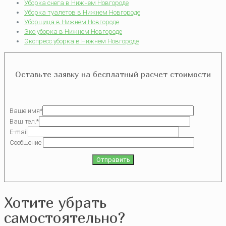
Уборка снега в Нижнем Новгороде
Уборка туалетов в Нижнем Новгороде
Уборщица в Нижнем Новгороде
Эко уборка в Нижнем Новгороде
Экспресс уборка в Нижнем Новгороде
Оставьте заявку на бесплатный расчет стоимости
Ваше имя*
Ваш тел.*
E-mail
Сообщение
Хотите убрать
самостоятельно?