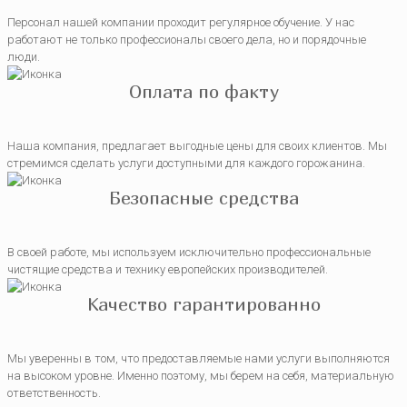
Персонал нашей компании проходит регулярное обучение. У нас
работают не только профессионалы своего дела, но и порядочные
люди.
Оплата по факту
Наша компания, предлагает выгодные цены для своих клиентов. Мы
стремимся сделать услуги доступными для каждого горожанина.
Безопасные средства
В своей работе, мы используем исключительно профессиональные
чистящие средства и технику европейских производителей.
Качество гарантированно
Мы уверенны в том, что предоставляемые нами услуги выполняются
на высоком уровне. Именно поэтому, мы берем на себя, материальную
ответственность.