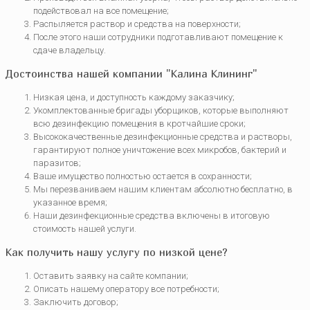
подействовал на все помещение;
Распыляется раствор и средства на поверхности;
После этого наши сотрудники подготавливают помещение к
сдаче владельцу.
Достоинства нашей компании "Калина Клининг"
Низкая цена, и доступность каждому заказчику;
Укомплектованные бригады уборщиков, которые выполняют
всю дезинфекцию помещения в кротчайшие сроки;
Высококачественные дезинфекционные средства и растворы,
гарантируют полное уничтожение всех микробов, бактерий и
паразитов;
Ваше имущество полностью остается в сохранности;
Мы перезваниваем нашим клиентам абсолютно бесплатно, в
указанное время;
Наши дезинфекционные средства включены в итоговую
стоимость нашей услуги.
Как получить нашу услугу по низкой цене?
Оставить заявку на сайте компании;
Описать нашему оператору все потребности;
Заключить договор;