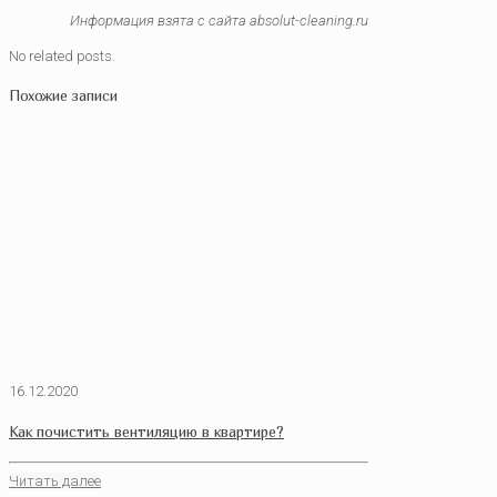
Информация взята с сайта absolut-cleaning.ru
No related posts.
Похожие записи
16.12.2020
Как почистить вентиляцию в квартире?
Читать далее