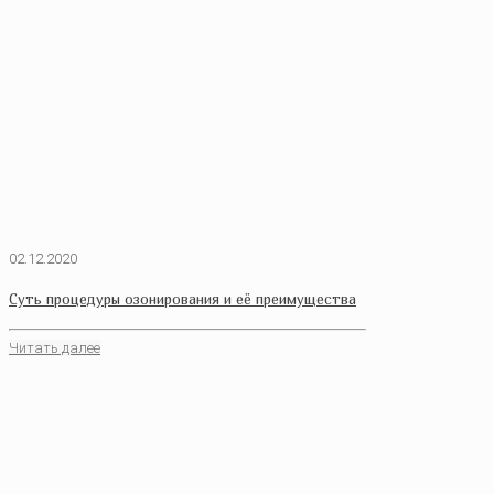
02.12.2020
Суть процедуры озонирования и её преимущества
Читать далее