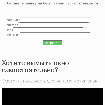
Оставьте заявку на бесплатный расчет стоимости
Ваше имя*
Ваш тел.*
E-mail
Сообщение
Хотите вымыть окно
самостоятельно?
Смотрите полезное видео на тему мойки окон