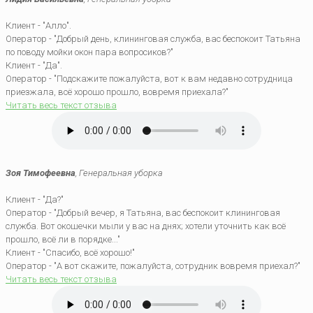
Клиент - "Алло".
Оператор - "Добрый день, клининговая служба, вас беспокоит Татьяна
по поводу мойки окон пара вопросиков?"
Клиент - "Да".
Оператор - "Подскажите пожалуйста, вот к вам недавно сотрудница
приезжала, всё хорошо прошло, вовремя приехала?"
Читать весь текст отзыва
Зоя Тимофеевна
, Генеральная уборка
Клиент - "Да?"
Оператор - "Добрый вечер, я Татьяна, вас беспокоит клининговая
служба. Вот окошечки мыли у вас на днях; хотели уточнить как всё
прошло, всё ли в порядке..."
Клиент - "Спасибо, всё хорошо!"
Оператор - "А вот скажите, пожалуйста, сотрудник вовремя приехал?"
Читать весь текст отзыва