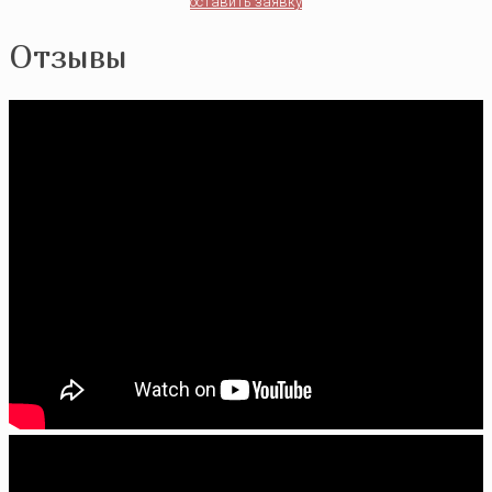
оставить заявку
Отзывы