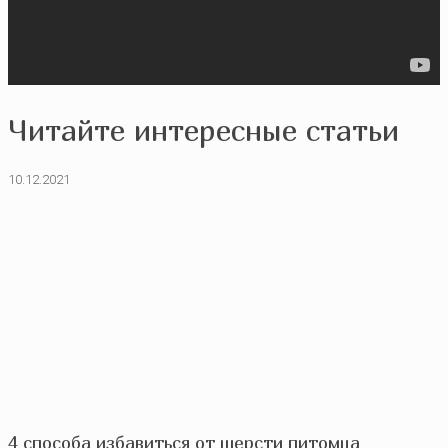
Читайте интересные статьи
10.12.2021
4 способа избавиться от шерсти питомца