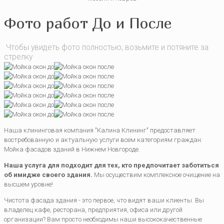
Фото работ До и После
Чтобы увидеть фото полностью, возьмите и потяните за
стрелку
Наша клининговая компания "Калина Клининг" предоставляет
востребованную и актуальную услуги всем категориям граждан:
Мойка фасадов зданий в Нижнем Новгороде.
Наша услуга для подходит для тех, кто предпочитает заботиться
об имидже своего здания.
Мы осуществим комплексное очищение на
высшем уровне!
Чистота фасада здания - это первое, что видят ваши клиенты. Вы
владелец кафе, ресторана, предприятия, офиса или другой
организации? Вам просто необходимы наши высококачественные