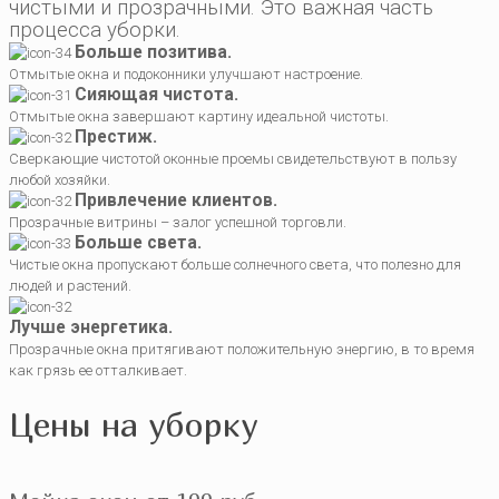
чистыми и прозрачными. Это важная часть
процесса уборки.
Больше позитива.
Отмытые окна и подоконники улучшают настроение.
Сияющая чистота.
Отмытые окна завершают картину идеальной чистоты.
Престиж.
Сверкающие чистотой оконные проемы свидетельствуют в пользу
любой хозяйки.
Привлечение клиентов.
Прозрачные витрины – залог успешной торговли.
Больше света.
Чистые окна пропускают больше солнечного света, что полезно для
людей и растений.
Лучше энергетика.
Прозрачные окна притягивают положительную энергию, в то время
как грязь ее отталкивает.
Цены на уборку