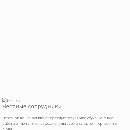
Честные сотрудники
Персонал нашей компании проходит регулярное обучение. У нас
работают не только профессионалы своего дела, но и порядочные
люди.