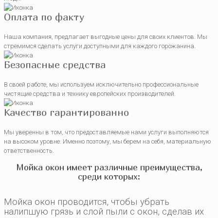
Оплата по факту
Наша компания, предлагает выгодные цены для своих клиентов. Мы
стремимся сделать услуги доступными для каждого горожанина.
Безопасные средства
В своей работе, мы используем исключительно профессиональные
чистящие средства и технику европейских производителей.
Качество гарантированно
Мы уверенны в том, что предоставляемые нами услуги выполняются
на высоком уровне. Именно поэтому, мы берем на себя, материальную
ответственность.
Мойка окон имеет различные преимущества,
среди которых:
Мойка окон проводится, чтобы убрать
налипшую грязь и слой пыли с окон, сделав их